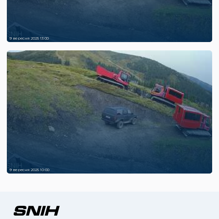
9 вересня 2025 13:00
9 вересня 2025 10:00