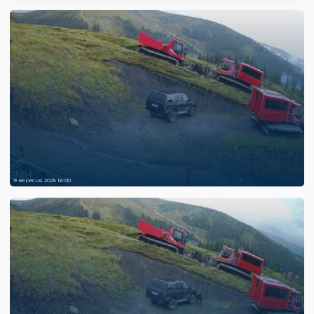
9 вересня 2025 16:00