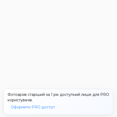
Фотоархів старіший за 1 рік доступний лише для PRO
користувачів.
Оформити PRO доступ