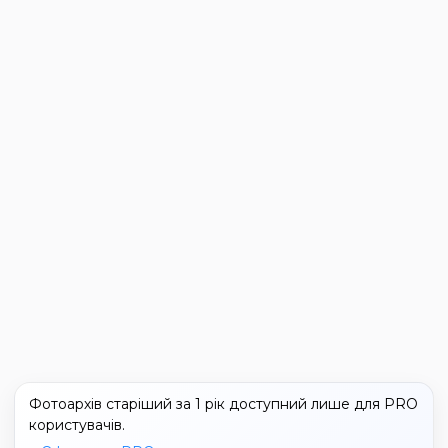
Фотоархів старіший за 1 рік доступний лише для PRO
користувачів.