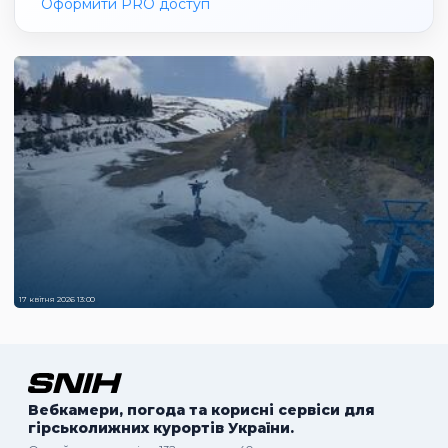
Оформити PRO доступ
17 квітня 2026 13:00
Вебкамери, погода та корисні сервіси для
гірськолижних курортів України.