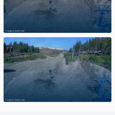
11 травня 2026 13:00
11 травня 2026 10:00