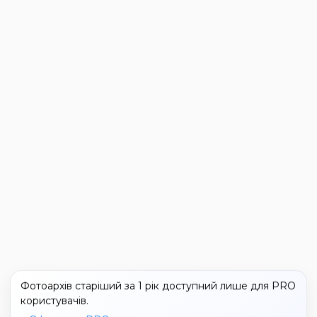
Фотоархів старіший за 1 рік доступний лише для PRO
користувачів.