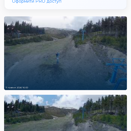
Оформити PRO доступ
11 травня 2026 16:00