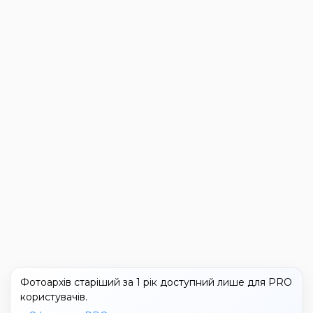
Фотоархів старіший за 1 рік доступний лише для PRO
користувачів.