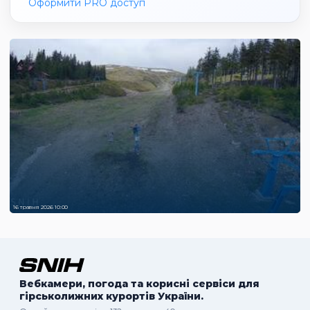
Оформити PRO доступ
16 травня 2026 10:00
Вебкамери, погода та корисні сервіси для
гірськолижних курортів України.