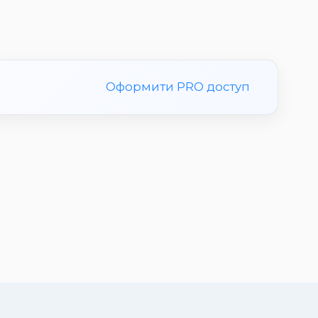
Оформити PRO доступ