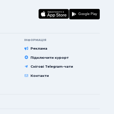
ІНФОРМАЦІЯ
Реклама
Підключити курорт
Снігові Telegram-чати
Контакти