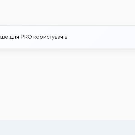
ише для PRO користувачів.