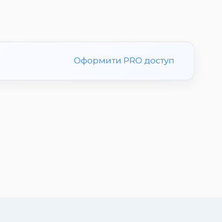
Оформити PRO доступ