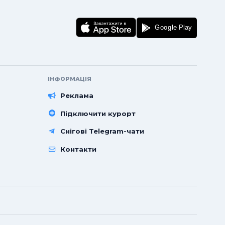
ІНФОРМАЦІЯ
Реклама
Підключити курорт
Снігові Telegram-чати
Контакти