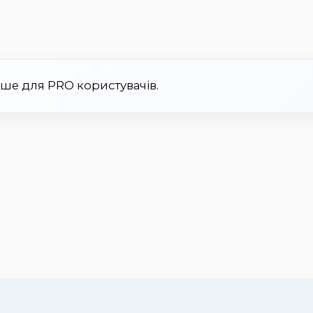
ише для PRO користувачів.