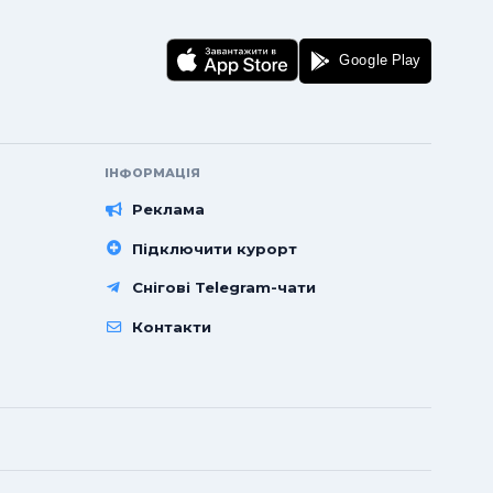
ІНФОРМАЦІЯ
Реклама
Підключити курорт
Снігові Telegram-чати
Контакти