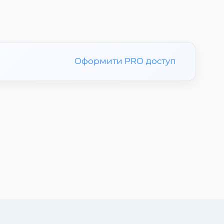
Оформити PRO доступ