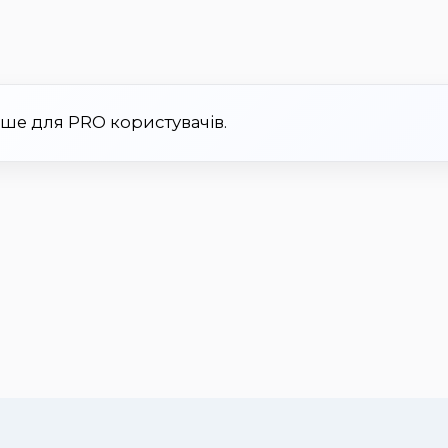
ише для PRO користувачів.