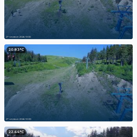
27 червня 2026 13:00
20.83°C
27 червня 2026 10:00
22.44°C