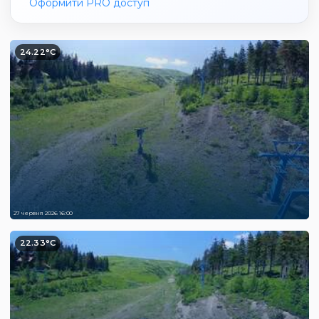
Оформити PRO доступ
24.22°C
27 червня 2026 16:00
22.33°C