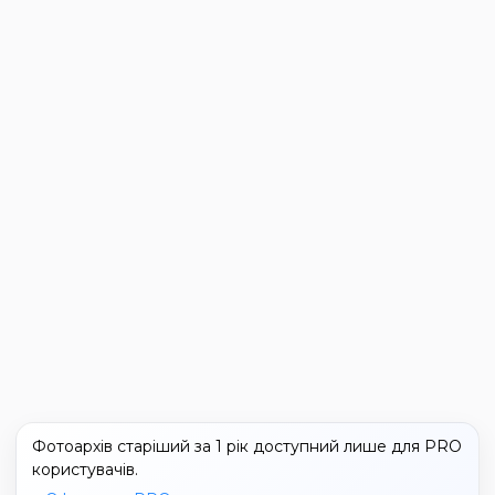
Фотоархів старіший за 1 рік доступний лише для PRO
користувачів.