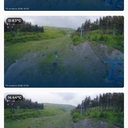
19 червня 2026 16:00
15.83°C
19 червня 2026 13:00
14.44°C