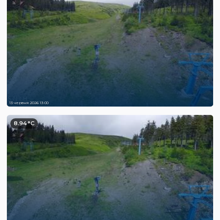
13 червня 2026 13:00
8.94°C