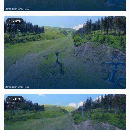
23 червня 2026 10:00
21.78°C
22 червня 2026 16:00
21.28°C