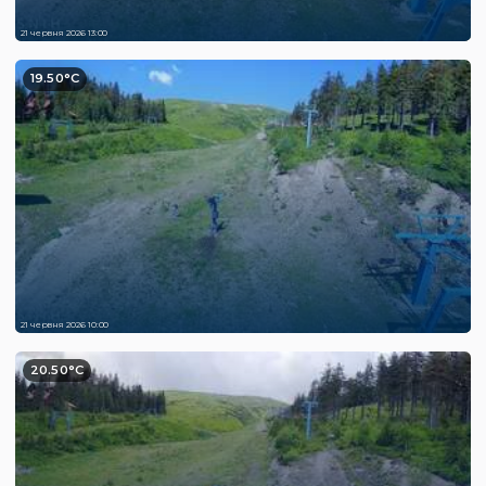
21 червня 2026 13:00
19.50°C
21 червня 2026 10:00
20.50°C