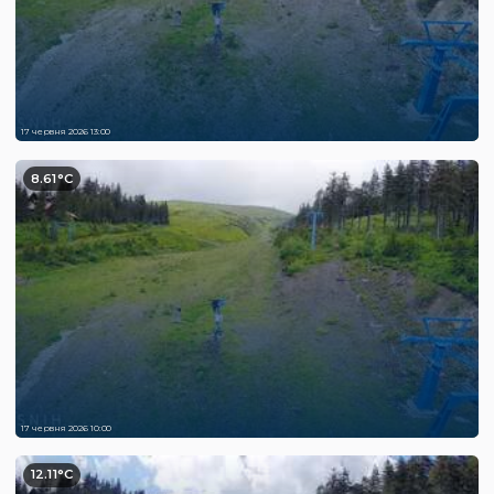
17 червня 2026 13:00
8.61°C
17 червня 2026 10:00
12.11°C