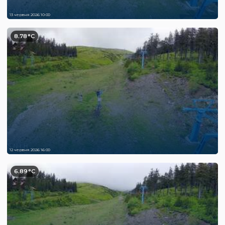
13 червня 2026 10:00
8.78°C
12 червня 2026 16:00
6.89°C