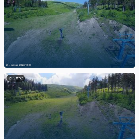
25 червня 2026 10:00
21.50°C