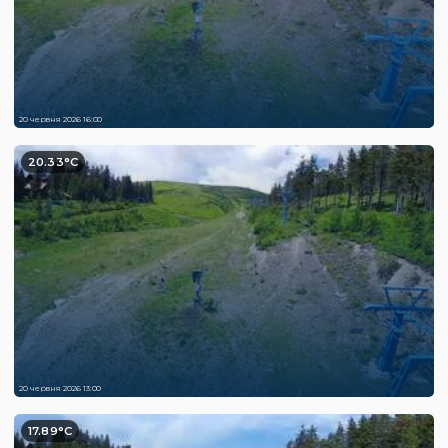
20 червня 2026 16:00
20.33°C
20 червня 2026 13:00
17.89°C