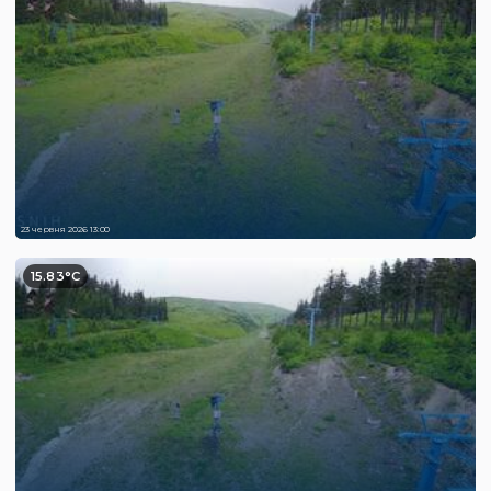
23 червня 2026 13:00
15.83°C