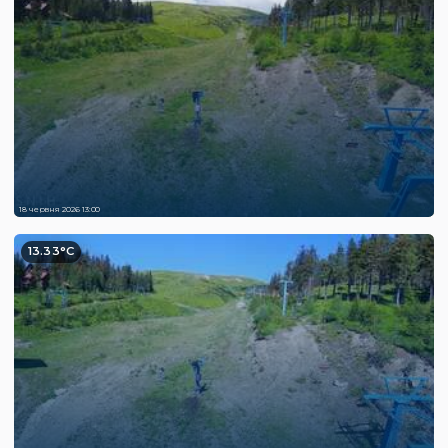
18 червня 2026 13:00
13.33°C