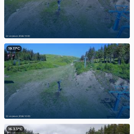
22 червня 2026 13:00
19.11°C
22 червня 2026 10:00
16.33°C