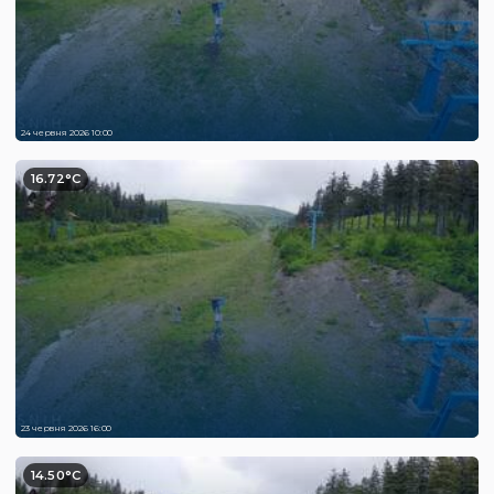
24 червня 2026 10:00
16.72°C
23 червня 2026 16:00
14.50°C