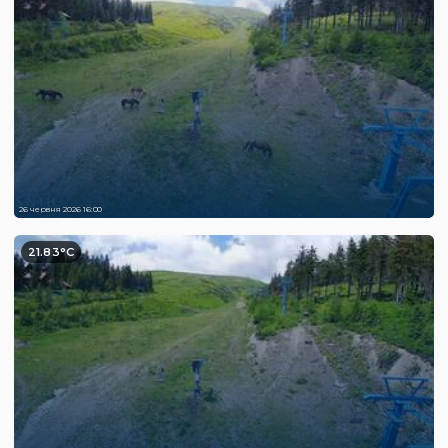
26 червня 2026 16:00
21.83°C