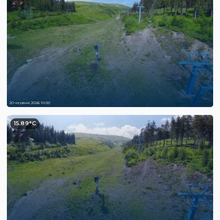
20 червня 2026 10:00
15.89°C