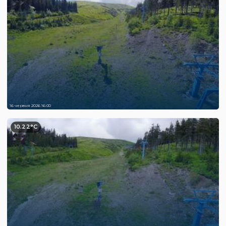
16 червня 2026 16:00
10.22°C