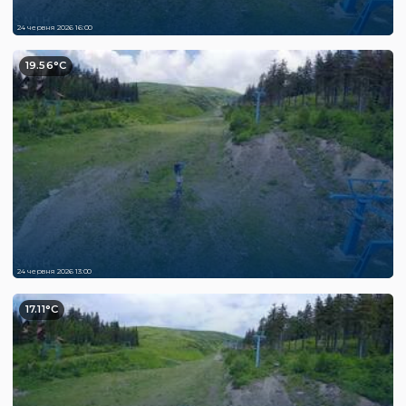
24 червня 2026 16:00
19.56°C
24 червня 2026 13:00
17.11°C