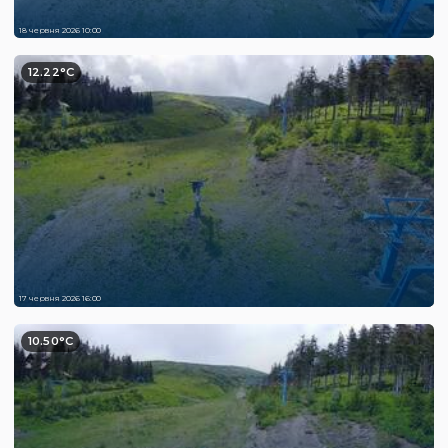
18 червня 2026 10:00
12.22°C
17 червня 2026 16:00
10.50°C