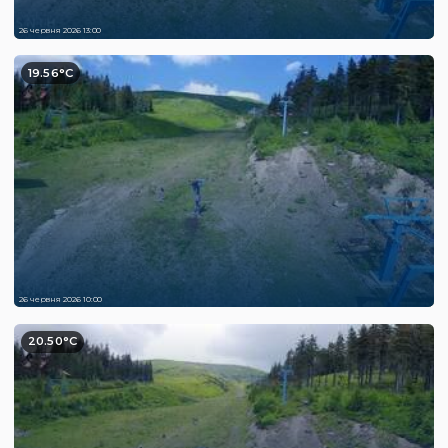
26 червня 2026 13:00
19.56°C
26 червня 2026 10:00
20.50°C