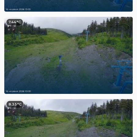
16 червня 2026 13:00
7.44°C
16 червня 2026 10:00
8.33°C