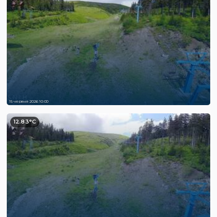
15 червня 2026 10:00
12.83°C