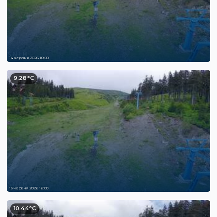
14 червня 2026 10:00
9.28°C
13 червня 2026 16:00
10.44°C