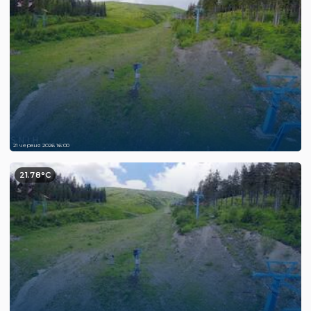
21 червня 2026 16:00
21.78°C