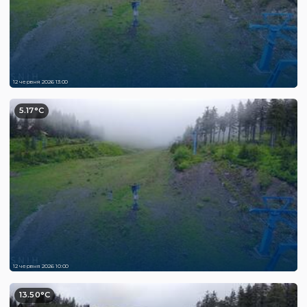
12 червня 2026 13:00
5.17°C
12 червня 2026 10:00
13.50°C