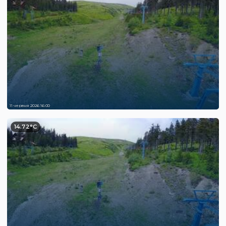
11 червня 2026 16:00
14.72°C