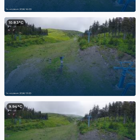
14 червня 2026 16:00
10.83°C
14 червня 2026 13:00
9.94°C