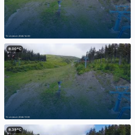
15 червня 2026 16:00
8.00°C
15 червня 2026 13:00
8.39°C