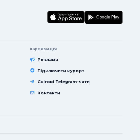
ІНФОРМАЦІЯ
Реклама
Підключити курорт
Снігові Telegram-чати
Контакти