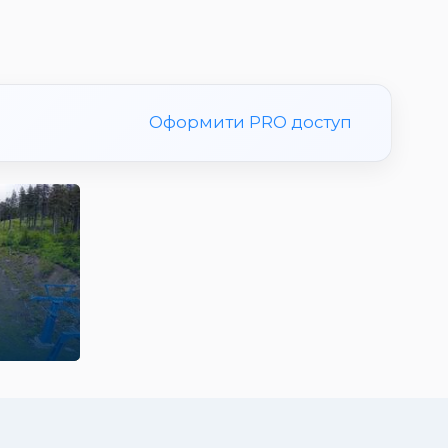
Оформити PRO доступ