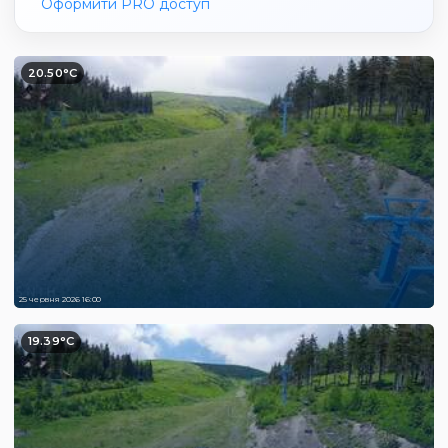
Оформити PRO доступ
20.50°C
25 червня 2026 16:00
19.39°C