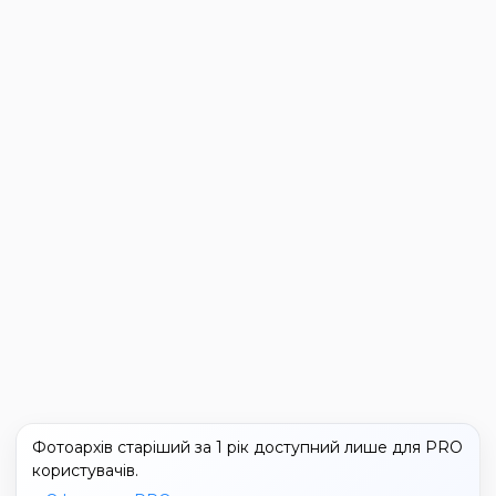
Фотоархів старіший за 1 рік доступний лише для PRO
користувачів.