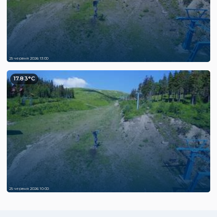
25 червня 2026 13:00
17.83°C
25 червня 2026 10:00