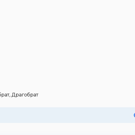
брат, Драгобрат