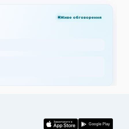
Живе обговорення