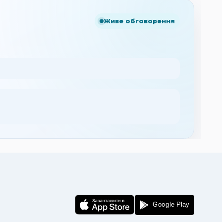
Живе обговорення