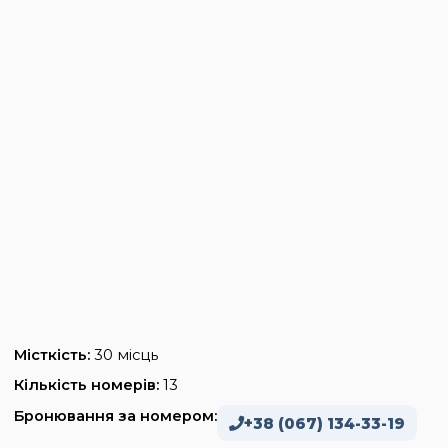
Місткість:
30 місць
Кількість номерів:
13
Бронювання за номером:
+38 (067) 134-33-19