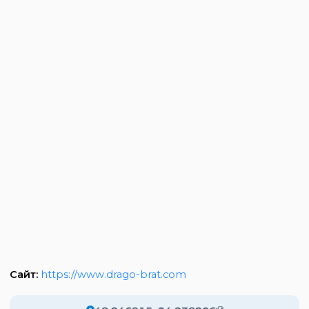
Сайт:
https://www.drago-brat.com