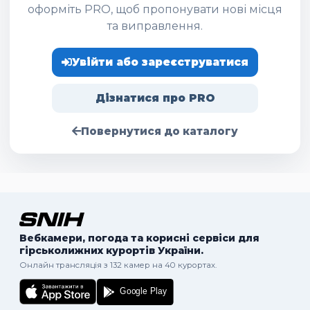
оформіть PRO, щоб пропонувати нові місця
та виправлення.
Увійти або зареєструватися
Дізнатися про PRO
Повернутися до каталогу
Вебкамери, погода та корисні сервіси для
гірськолижних курортів України.
Онлайн трансляція з 132 камер на 40 курортах.