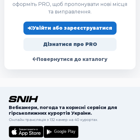
оформіть PRO, щоб пропонувати нові місця
та виправлення.
Увійти або зареєструватися
Дізнатися про PRO
Повернутися до каталогу
Вебкамери, погода та корисні сервіси для
гірськолижних курортів України.
Онлайн трансляція з 132 камер на 40 курортах.