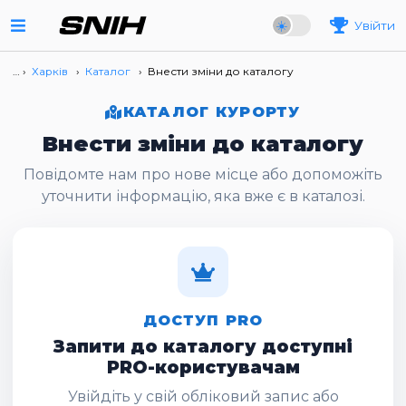
Увійти
… ›
Харків
›
Каталог
›
Внести зміни до каталогу
КАТАЛОГ КУРОРТУ
Внести зміни до каталогу
Повідомте нам про нове місце або допоможіть
уточнити інформацію, яка вже є в каталозі.
ДОСТУП PRO
Запити до каталогу доступні
PRO-користувачам
Увійдіть у свій обліковий запис або