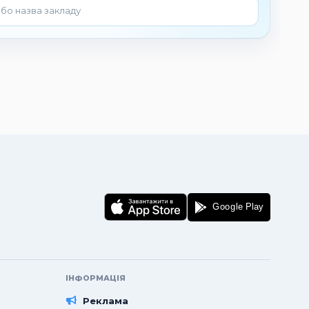
ІНФОРМАЦІЯ
Реклама