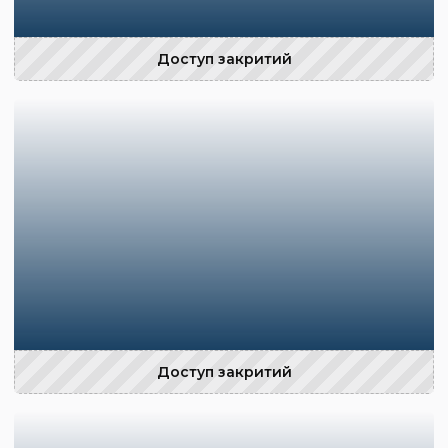
Доступ закритий
Доступ закритий