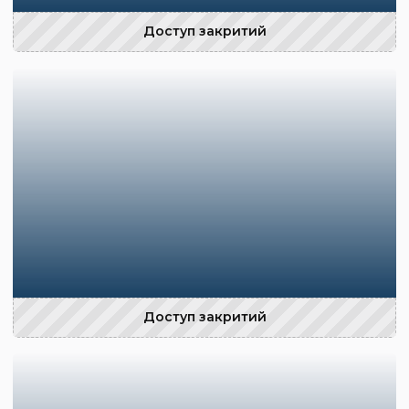
Доступ закритий
Доступ закритий