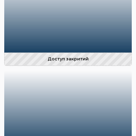
Доступ закритий