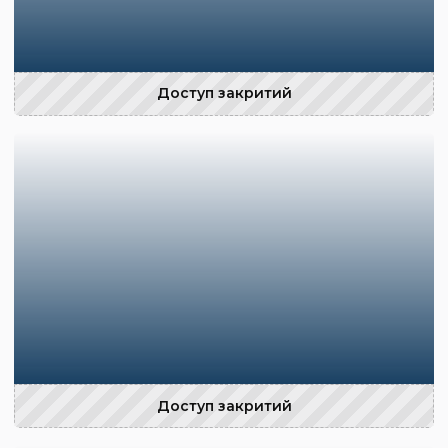
Доступ закритий
Доступ закритий