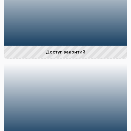
Доступ закритий