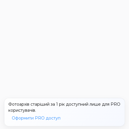
Фотоархів старіший за 1 рік доступний лише для PRO
користувачів.
Оформити PRO доступ