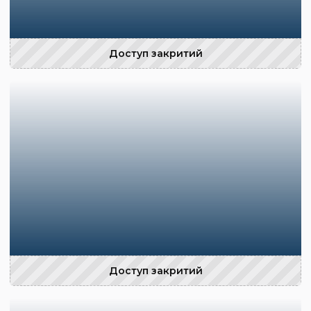
Доступ закритий
Доступ закритий