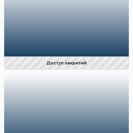
Доступ закритий