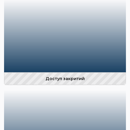
Доступ закритий