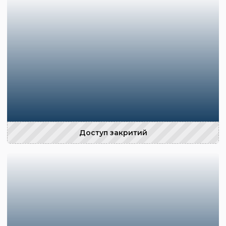
Доступ закритий