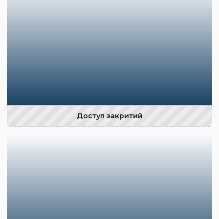
Доступ закритий