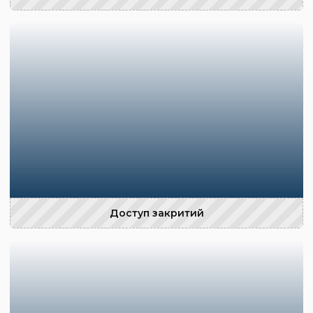
Доступ закритий