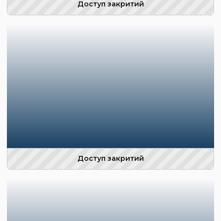
Доступ закритий
Доступ закритий