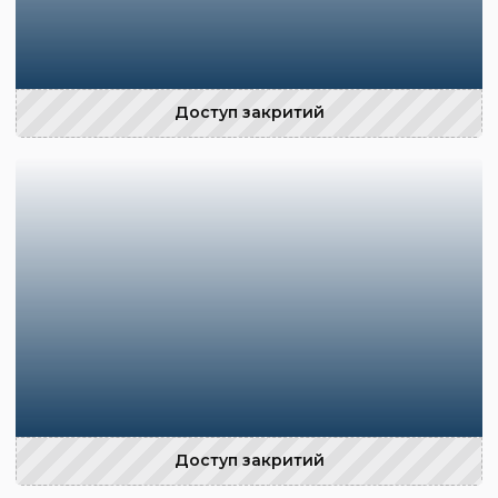
Доступ закритий
Доступ закритий