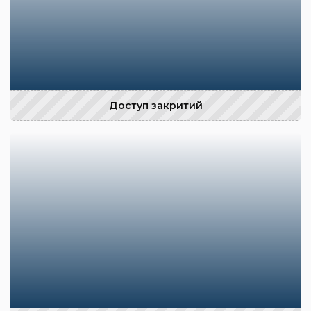
Доступ закритий