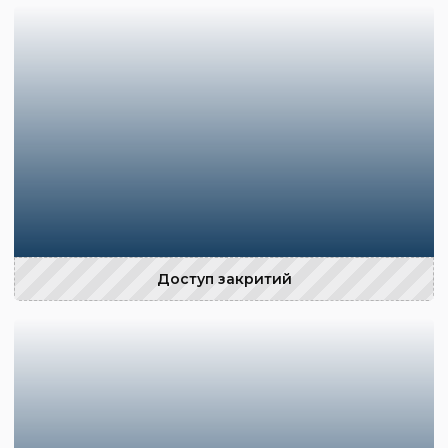
Доступ закритий