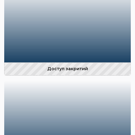
Доступ закритий