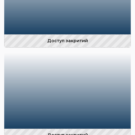
Доступ закритий