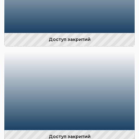
Доступ закритий
Доступ закритий