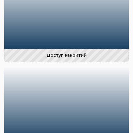
Доступ закритий