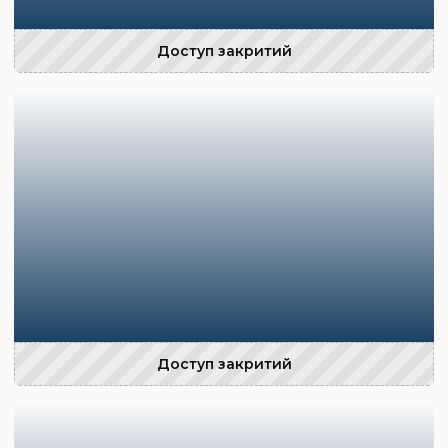
Доступ закритий
Доступ закритий