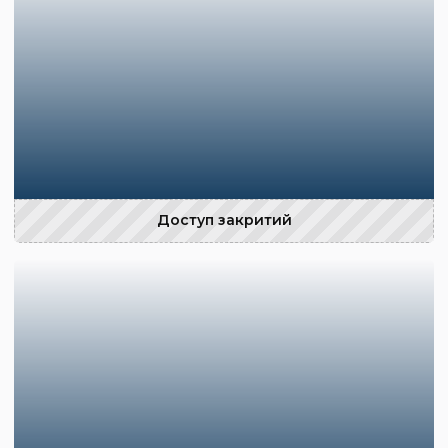
Доступ закритий