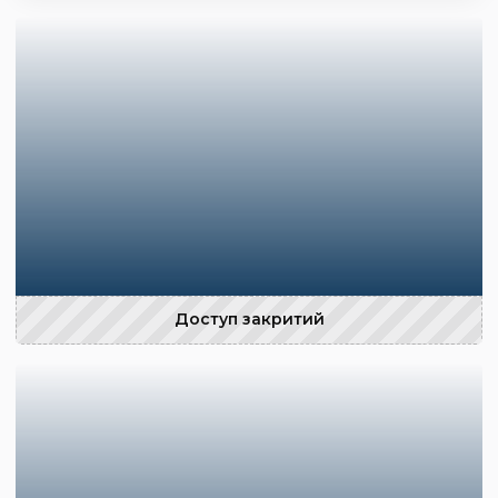
Доступ закритий