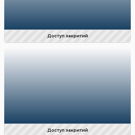
Доступ закритий
Доступ закритий