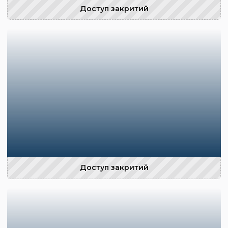
Доступ закритий
Доступ закритий