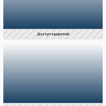
Доступ закритий