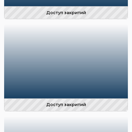
Доступ закритий
Доступ закритий