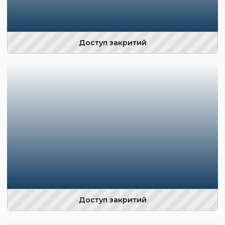
Доступ закритий
Доступ закритий