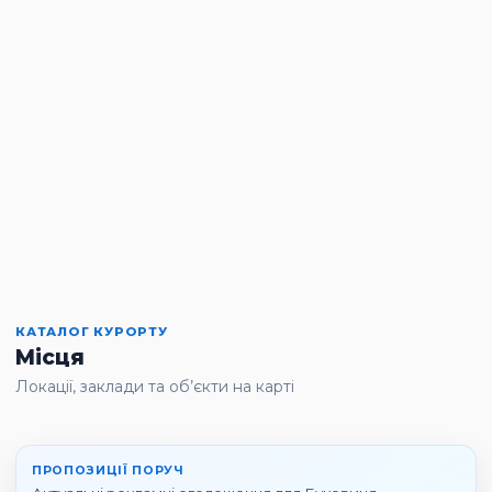
КАТАЛОГ КУРОРТУ
Місця
Локації, заклади та об’єкти на карті
ПРОПОЗИЦІЇ ПОРУЧ