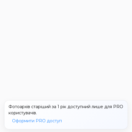
Фотоархів старіший за 1 рік доступний лише для PRO
користувачів.
Оформити PRO доступ