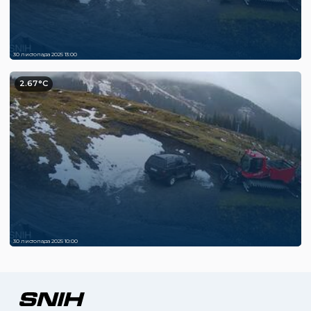
30 листопада 2025 13:00
2.67°C
30 листопада 2025 10:00