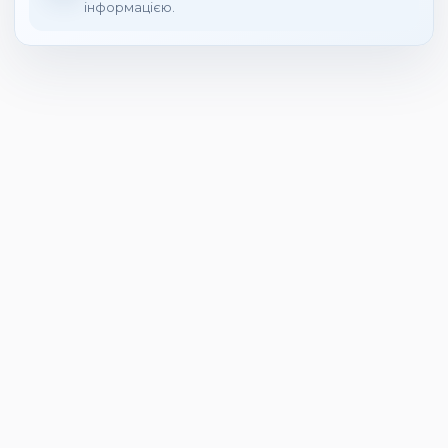
інформацією.