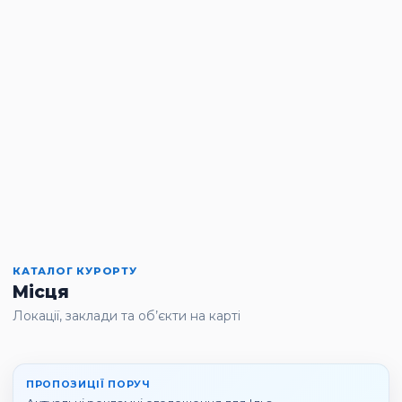
КАТАЛОГ КУРОРТУ
Місця
Локації, заклади та об’єкти на карті
ПРОПОЗИЦІЇ ПОРУЧ