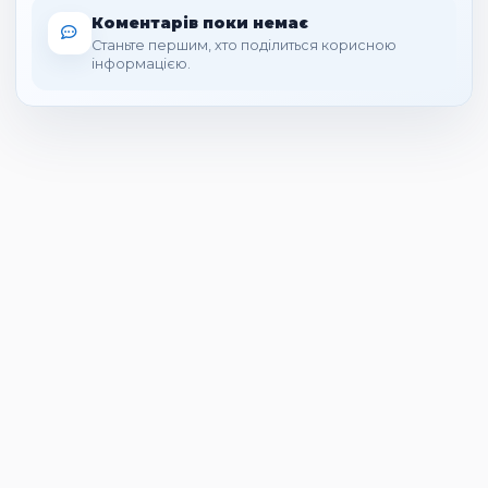
Коментарів поки немає
Станьте першим, хто поділиться корисною
інформацією.