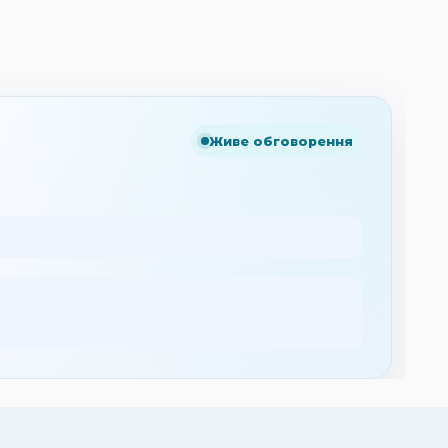
Живе обговорення