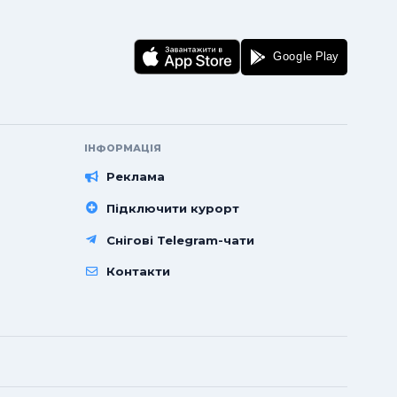
ІНФОРМАЦІЯ
Реклама
Підключити курорт
Снігові Telegram-чати
Контакти