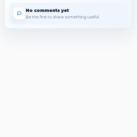
No comments yet
Be the first to share something useful.