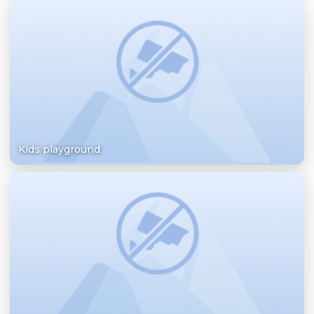
Kids playground