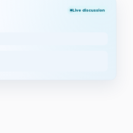
Live discussion