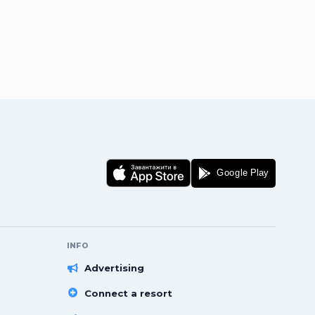
INFO
Advertising
Connect a resort