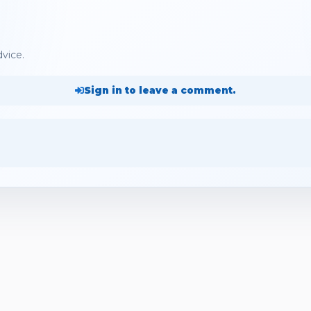
dvice.
Sign in to leave a comment.