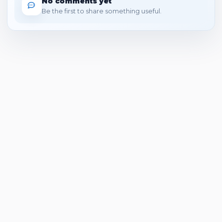
No comments yet
Be the first to share something useful.